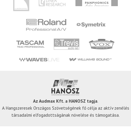
Az Audmax Kft. a HANOSZ tagja
.
A Hangszeresek Országos Szövetségének fő célja az aktív zenélés
társadalmi elfogadottságának növelése és támogatása.