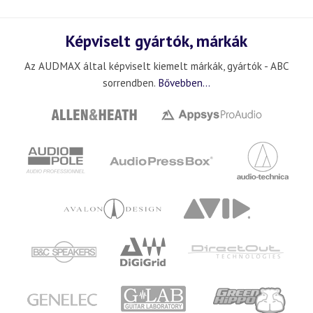
Képviselt gyártók, márkák
Az AUDMAX által képviselt kiemelt márkák, gyártók - ABC
sorrendben.
Bővebben...