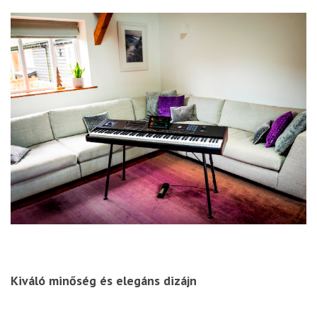
Kiváló minőség és elegáns dizájn