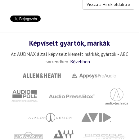
Vissza a Hírek oldalra »
Képviselt gyártók, márkák
Az AUDMAX által képviselt kiemelt márkák, gyártók - ABC
sorrendben.
Bővebben...