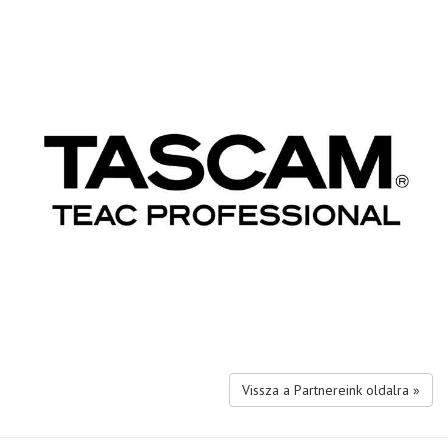
Vissza a Partnereink oldalra »