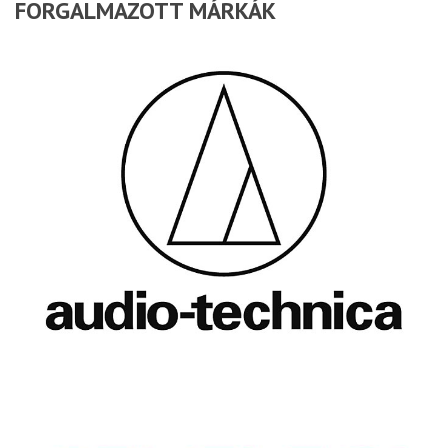
FORGALMAZOTT MÁRKÁK