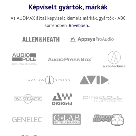
Képviselt gyártók, márkák
Az AUDMAX által képviselt kiemelt márkák, gyártók - ABC
sorrendben.
Bővebben...