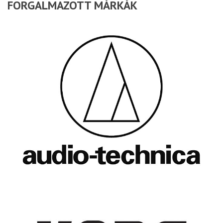
FORGALMAZOTT MÁRKÁK