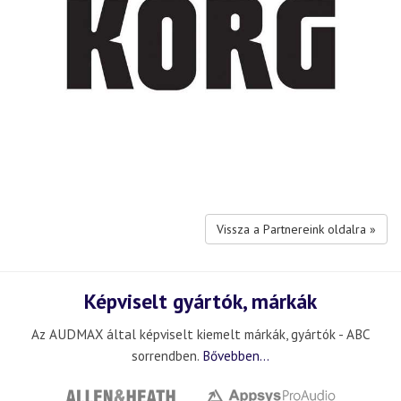
Vissza a Partnereink oldalra »
Képviselt gyártók, márkák
Az AUDMAX által képviselt kiemelt márkák, gyártók - ABC
sorrendben.
Bővebben...