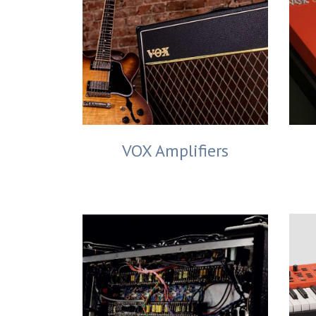
VOX Amplifiers