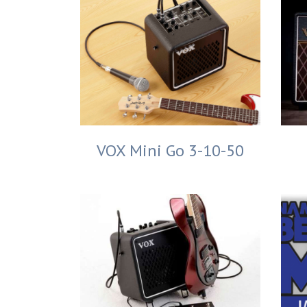
VOX Mini Go 3-10-50